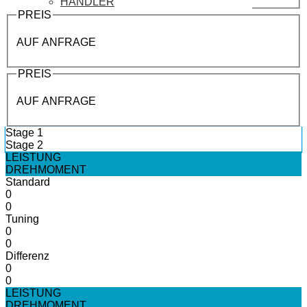
HÄNDLER
PREIS
AUF ANFRAGE
PREIS
AUF ANFRAGE
Stage 1
Stage 2
LEISTUNG
DREHMOMENT
Standard
0
0
Tuning
0
0
Differenz
0
0
LEISTUNG
DREHMOMENT