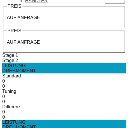
HÄNDLER
PREIS
AUF ANFRAGE
PREIS
AUF ANFRAGE
Stage 1
Stage 2
LEISTUNG
DREHMOMENT
Standard
0
0
Tuning
0
0
Differenz
0
0
LEISTUNG
DREHMOMENT