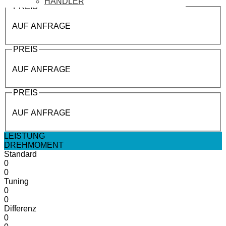
HÄNDLER
PREIS
AUF ANFRAGE
PREIS
AUF ANFRAGE
PREIS
AUF ANFRAGE
LEISTUNG
DREHMOMENT
Standard
0
0
Tuning
0
0
Differenz
0