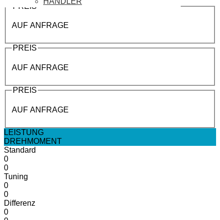
HÄNDLER
PREIS
AUF ANFRAGE
PREIS
AUF ANFRAGE
PREIS
AUF ANFRAGE
LEISTUNG
DREHMOMENT
Standard
0
0
Tuning
0
0
Differenz
0