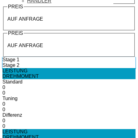
HÄNDLER
PREIS
AUF ANFRAGE
PREIS
AUF ANFRAGE
Stage 1
Stage 2
LEISTUNG
DREHMOMENT
Standard
0
0
Tuning
0
0
Differenz
0
0
LEISTUNG
DREHMOMENT