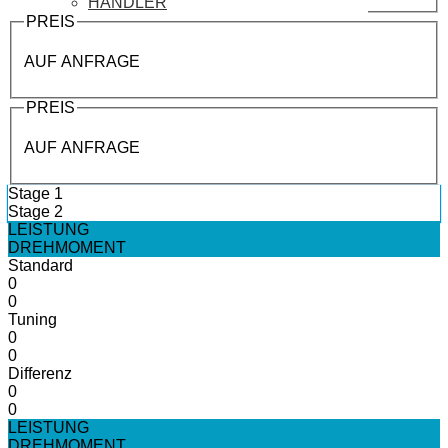
HÄNDLER
PREIS
AUF ANFRAGE
PREIS
AUF ANFRAGE
Stage 1
Stage 2
LEISTUNG
DREHMOMENT
Standard
0
0
Tuning
0
0
Differenz
0
0
LEISTUNG
DREHMOMENT